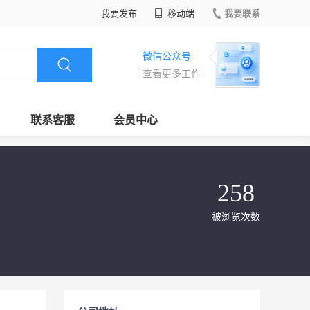
我要发布
移动端
我要联系
微信公众号
查看更多工作
联系客服
会员中心
258
被浏览次数