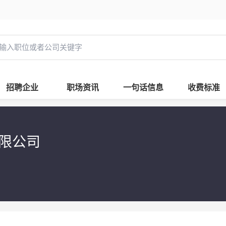
招聘企业
职场资讯
一句话信息
收费标准
限公司