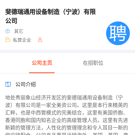
斐德瑞通用设备制造（宁波）有限
公司
其它
私营企业
公司主页
在招职位
公司介绍
地处秀丽象山经济开发区的斐德瑞通用设备制造（宁
波）有限公司是一家全美资公司。这里是本行来精英的
汇粹，也是中西管模式的完美结合，这里有美国侨胞、
香港同胞和国内知名企业的高级管理人员。这里有先进
新颖的管理方法，人性化的管理理念和令人耳目一新的