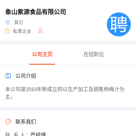
象山紫源食品有限公司
其它
私营企业
公司主页
在招职位
公司介绍
本公司是2010年新成立的以生产加工及销售杨梅汁为
主。
联系我们
联 系 人：
严经理