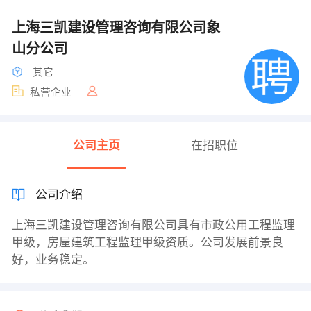
上海三凯建设管理咨询有限公司象
山分公司
其它
私营企业
公司主页
在招职位
公司介绍
上海三凯建设管理咨询有限公司具有市政公用工程监理
甲级，房屋建筑工程监理甲级资质。公司发展前景良
好，业务稳定。