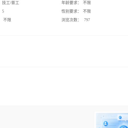
：
技工/普工
年龄要求：
不限
：
5
性别要求：
不限
：
不限
浏览次数：
797