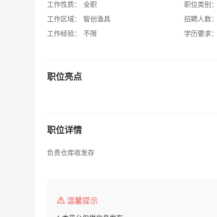
工作性质：
全职
职位类别
工作区域：
智创渔具
招聘人数
工作经验：
不限
学历要求
职位亮点
职位详情
负责仓库收发存
温馨提示