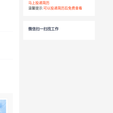
马上投递简历
温馨提示:
可以投递简历后免费查看
微信扫一扫找工作