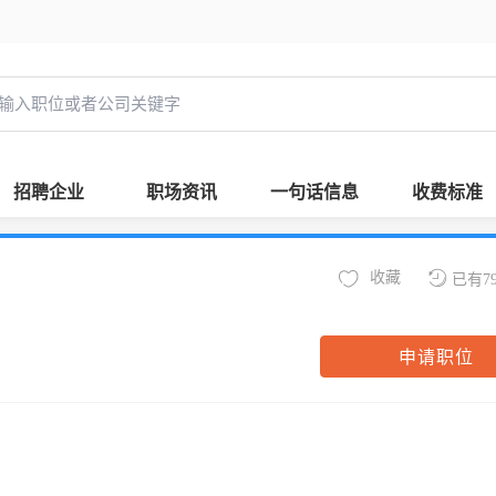
招聘企业
职场资讯
一句话信息
收费标准
收藏
已有7
申请职位