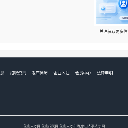
！
关注获取更多信
信息
招聘资讯
发布简历
企业入驻
会员中心
法律申明
们
象山人才网,象山招聘网,象山人才市场,象山人事人才网