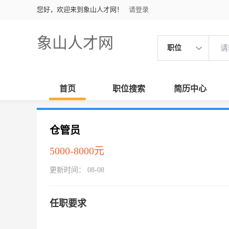
您好，欢迎来到象山人才网！
请登录
象山人才网
职位
首页
职位搜索
简历中心
仓管员
5000-8000元
更新时间： 08-08
任职要求