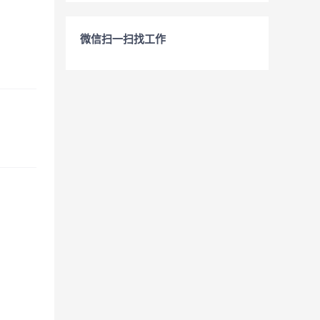
微信扫一扫找工作