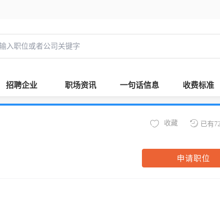
招聘企业
职场资讯
一句话信息
收费标准
收藏
已有7
申请职位