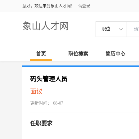
您好，欢迎来到象山人才网！
请登录
象山人才网
职位
首页
职位搜索
简历中心
码头管理人员
面议
更新时间： 08-07
任职要求