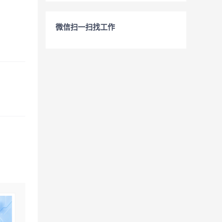
微信扫一扫找工作