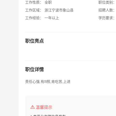
工作性质：
全职
职位类别
工作区域：
浙江宁波市象山县
招聘人数
工作经验：
一年以上
学历要求
职位亮点
职位详情
责任心强,有B照,肯吃苦,上进
温馨提示