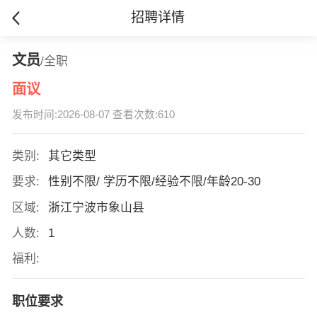
招聘详情
文员
/全职
面议
发布时间:2026-08-07 查看次数:610
类别:
其它类型
要求:
性别不限/ 学历不限/经验不限/年龄20-30
区域:
浙江宁波市象山县
人数:
1
福利:
职位要求