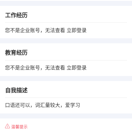
工作经历
您不是企业账号，无法查看
立即登录
教育经历
您不是企业账号，无法查看
立即登录
自我描述
口语还可以，词汇量较大，爱学习
温馨提示